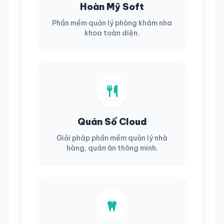
Hoàn Mỹ Soft
Phần mềm quản lý phòng khám nha
khoa toàn diện.
Quán Số Cloud
Giải pháp phần mềm quản lý nhà
hàng, quán ăn thông minh.