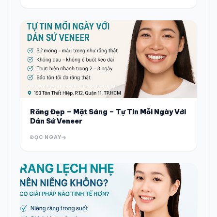
Răng Đẹp – Mặt Sáng – Tự Tin Mỗi Ngày Với
Dán Sứ Veneer
ĐỌC NGAY