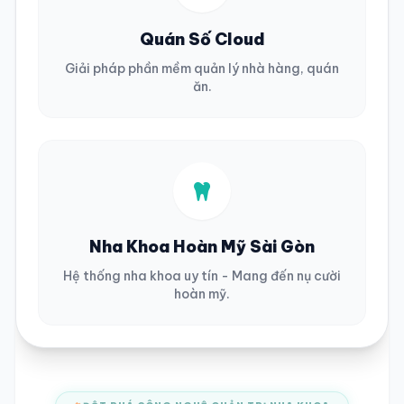
Quán Số Cloud
Giải pháp phần mềm quản lý nhà hàng, quán
ăn.
Nha Khoa Hoàn Mỹ Sài Gòn
Hệ thống nha khoa uy tín - Mang đến nụ cười
hoàn mỹ.