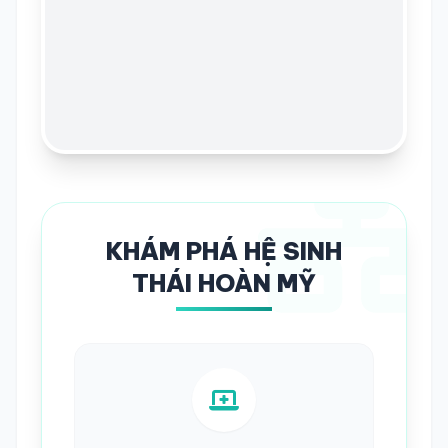
KHÁM PHÁ HỆ SINH
THÁI HOÀN MỸ