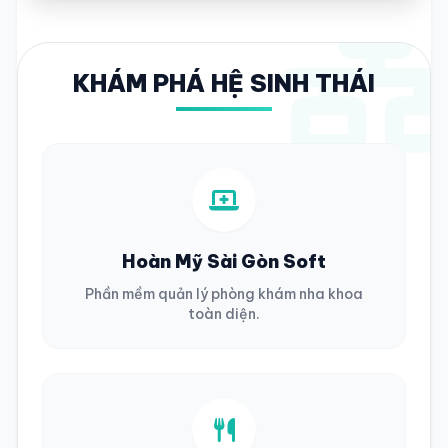
KHÁM PHÁ HỆ SINH THÁI
Hoàn Mỹ Sài Gòn Soft
Phần mềm quản lý phòng khám nha khoa
toàn diện.