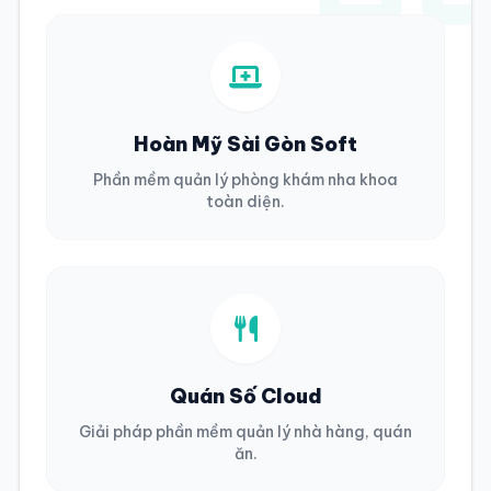
Hoàn Mỹ Sài Gòn Soft
Phần mềm quản lý phòng khám nha khoa
toàn diện.
Quán Số Cloud
Giải pháp phần mềm quản lý nhà hàng, quán
ăn.