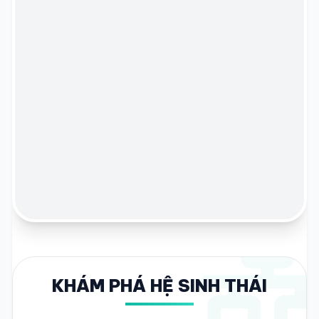
KHÁM PHÁ HỆ SINH THÁI