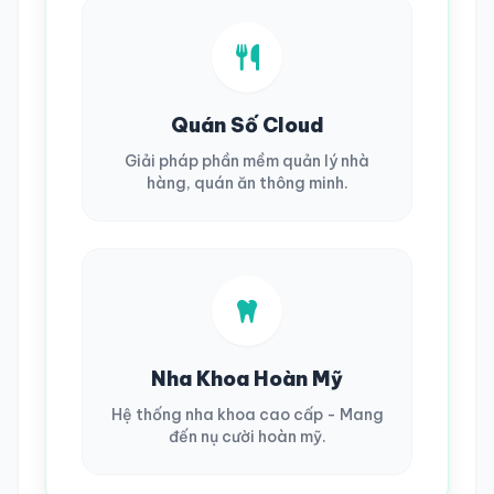
Quán Số Cloud
Giải pháp phần mềm quản lý nhà
hàng, quán ăn thông minh.
Nha Khoa Hoàn Mỹ
Hệ thống nha khoa cao cấp - Mang
đến nụ cười hoàn mỹ.