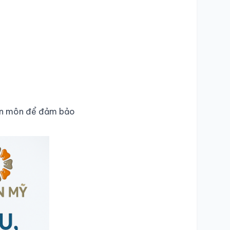
yên môn để đảm bảo