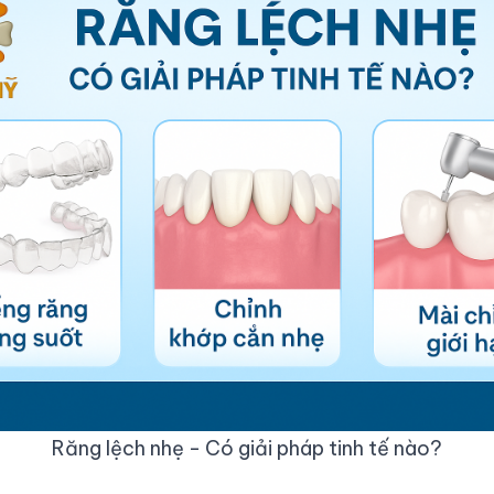
Răng lệch nhẹ - Có giải pháp tinh tế nào?