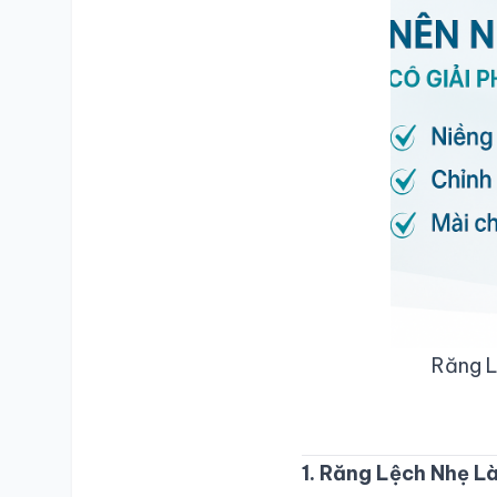
Răng Lệ
1. Răng Lệch Nhẹ Là