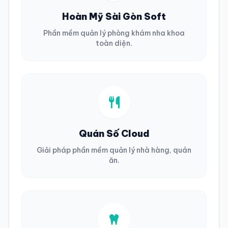
Hoàn Mỹ Sài Gòn Soft
Phần mềm quản lý phòng khám nha khoa
toàn diện.
Quán Số Cloud
Giải pháp phần mềm quản lý nhà hàng, quán
ăn.