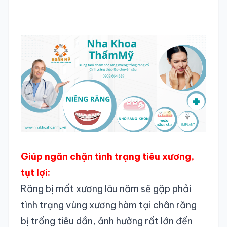
Giúp ngăn chặn tình trạng tiêu xương,
tụt lợi:
Răng bị mất xương lâu năm sẽ gặp phải
tình trạng vùng xương hàm tại chân răng
bị trống tiêu dần, ảnh hưởng rất lớn đến