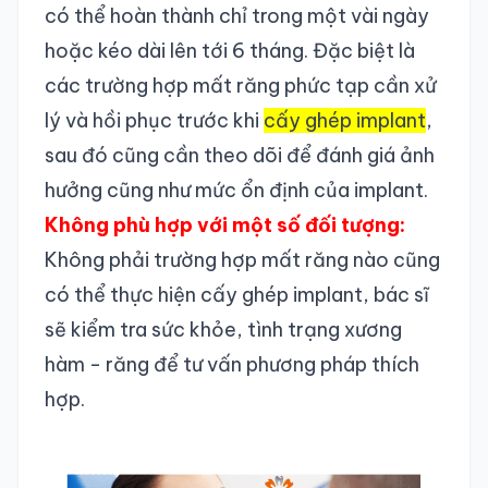
có thể hoàn thành chỉ trong một vài ngày
hoặc kéo dài lên tới 6 tháng. Đặc biệt là
các trường hợp mất răng phức tạp cần xử
lý và hồi phục trước khi
cấy ghép implant
,
sau đó cũng cần theo dõi để đánh giá ảnh
hưởng cũng như mức ổn định của implant.
Không phù hợp với một số đối tượng:
Không phải trường hợp mất răng nào cũng
có thể thực hiện cấy ghép implant, bác sĩ
sẽ kiểm tra sức khỏe, tình trạng xương
hàm - răng để tư vấn phương pháp thích
hợp.