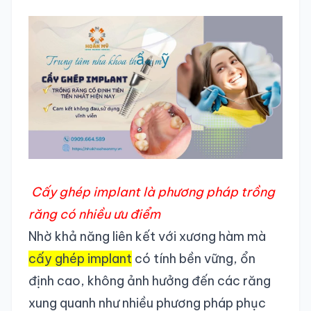
Cấy ghép implant là phương pháp trồng
răng có nhiều ưu điểm
Nhờ khả năng liên kết với xương hàm mà
cấy ghép implant
có tính bền vững, ổn
định cao, không ảnh hưởng đến các răng
xung quanh như nhiều phương pháp phục