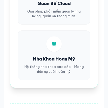
Quán Số Cloud
Giải pháp phần mềm quản lý nhà
hàng, quán ăn thông minh.
Nha Khoa Hoàn Mỹ
Hệ thống nha khoa cao cấp - Mang
đến nụ cười hoàn mỹ.