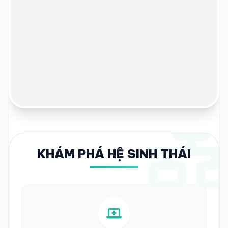
KHÁM PHÁ HỆ SINH THÁI