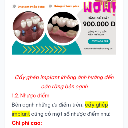
Cấy ghép implant không ảnh hưởng đến
các răng bên cạnh
1.2. Nhược điểm:
Bên cạnh những ưu điểm trên,
cấy ghép
implant
cũng có một số nhược điểm như:
Chi phí cao: