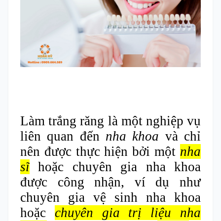
Làm trắng răng là một nghiệp vụ
liên quan đến
nha khoa
và chỉ
nên được thực hiện bởi một
nha
sĩ
hoặc chuyên gia nha khoa
được công nhận, ví dụ như
chuyên gia vệ sinh nha khoa
hoặc
chuyên gia trị liệu nha