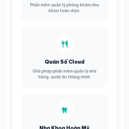
Phần mềm quản lý phòng khám nha
khoa toàn diện.
Quán Số Cloud
Giải pháp phần mềm quản lý nhà
hàng, quán ăn thông minh.
Nha Khoa Hoàn Mỹ