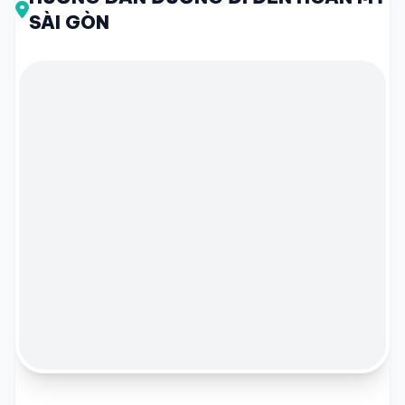
SÀI GÒN