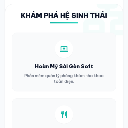
KHÁM PHÁ HỆ SINH THÁI
Hoàn Mỹ Sài Gòn Soft
Phần mềm quản lý phòng khám nha khoa
toàn diện.