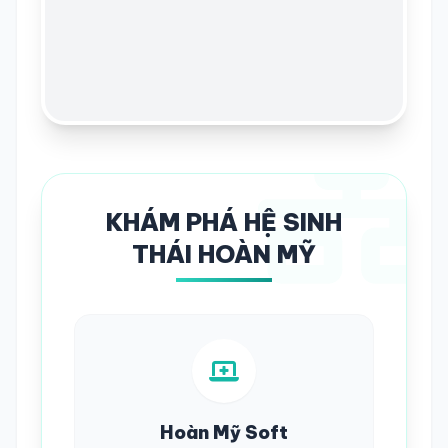
KHÁM PHÁ HỆ SINH
THÁI HOÀN MỸ
Hoàn Mỹ Soft