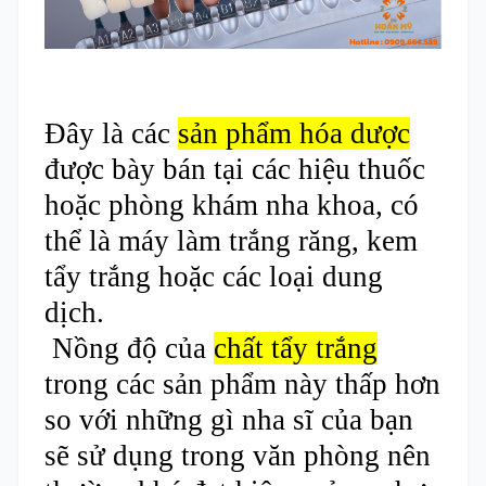
Đây là các
sản phẩm hóa dược
được bày bán tại các hiệu thuốc
hoặc phòng khám nha khoa, có
thể là máy làm trắng răng, kem
tẩy trắng hoặc các loại dung
dịch.
Nồng độ của
chất tẩy trắng
trong các sản phẩm này thấp hơn
so với những gì nha sĩ của bạn
sẽ sử dụng trong văn phòng nên