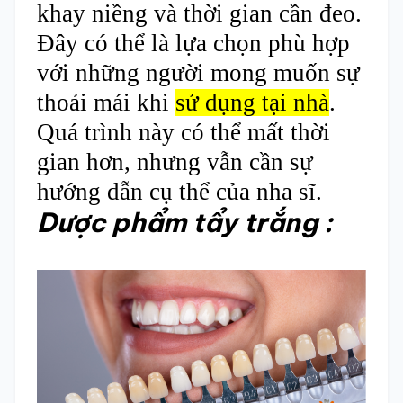
khay niềng và thời gian cần đeo.
Đây có thể là lựa chọn phù hợp
với những người mong muốn sự
thoải mái khi
sử dụng tại nhà
.
Quá trình này có thể mất thời
gian hơn, nhưng vẫn cần sự
hướng dẫn cụ thể của nha sĩ.
Dược phẩm tẩy trắng :