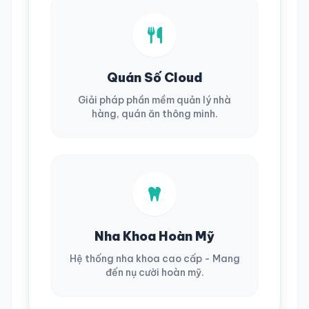
Quán Số Cloud
Giải pháp phần mềm quản lý nhà
hàng, quán ăn thông minh.
Nha Khoa Hoàn Mỹ
Hệ thống nha khoa cao cấp - Mang
đến nụ cười hoàn mỹ.