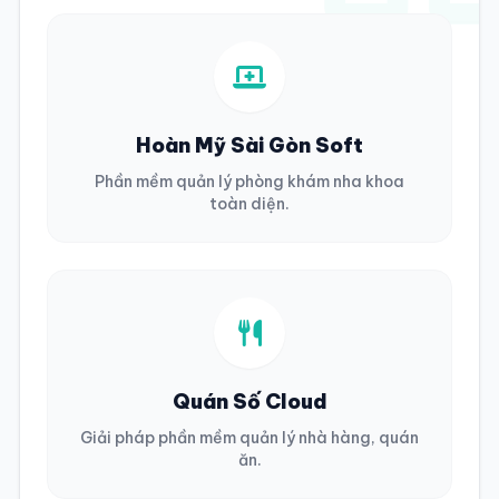
Hoàn Mỹ Sài Gòn Soft
Phần mềm quản lý phòng khám nha khoa
toàn diện.
Quán Số Cloud
Giải pháp phần mềm quản lý nhà hàng, quán
ăn.