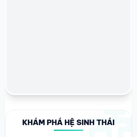
KHÁM PHÁ HỆ SINH THÁI