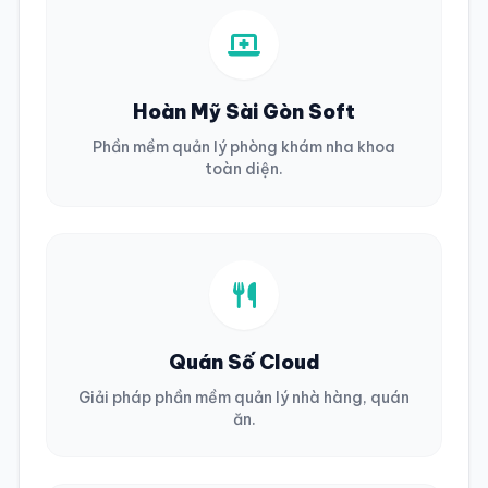
Hoàn Mỹ Sài Gòn Soft
Phần mềm quản lý phòng khám nha khoa
toàn diện.
Quán Số Cloud
Giải pháp phần mềm quản lý nhà hàng, quán
ăn.