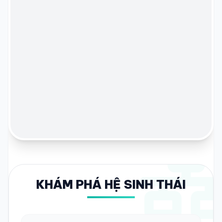
KHÁM PHÁ HỆ SINH THÁI