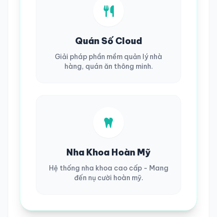
Quán Số Cloud
Giải pháp phần mềm quản lý nhà
hàng, quán ăn thông minh.
Nha Khoa Hoàn Mỹ
Hệ thống nha khoa cao cấp - Mang
đến nụ cười hoàn mỹ.