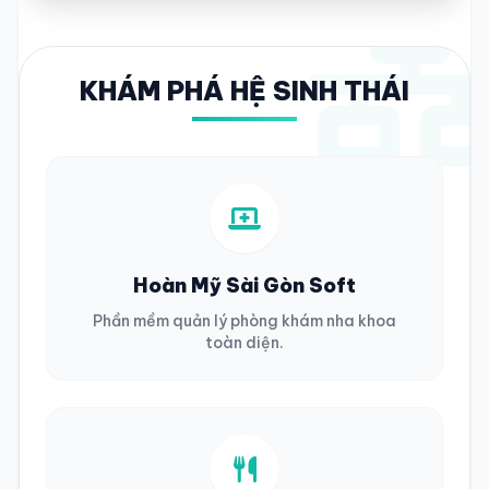
KHÁM PHÁ HỆ SINH THÁI
Hoàn Mỹ Sài Gòn Soft
Phần mềm quản lý phòng khám nha khoa
toàn diện.