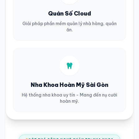
Quán Số Cloud
Giải pháp phần mềm quản lý nhà hàng, quán
ăn.
Nha Khoa Hoàn Mỹ Sài Gòn
Hệ thống nha khoa uy tín - Mang đến nụ cười
hoàn mỹ.