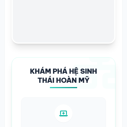
KHÁM PHÁ HỆ SINH
THÁI HOÀN MỸ