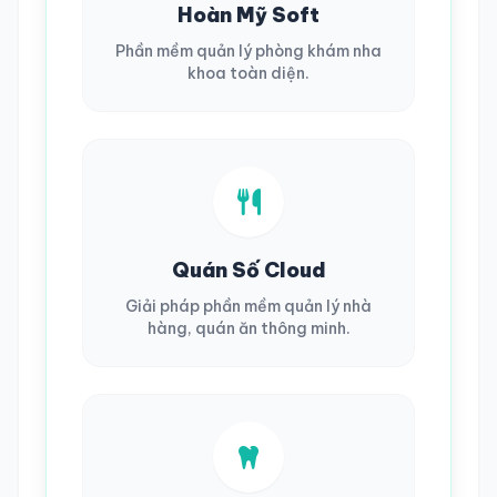
Hoàn Mỹ Soft
Phần mềm quản lý phòng khám nha
khoa toàn diện.
Quán Số Cloud
Giải pháp phần mềm quản lý nhà
hàng, quán ăn thông minh.