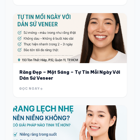
Răng Đẹp – Mặt Sáng – Tự Tin Mỗi Ngày Với
Dán Sứ Veneer
ĐỌC NGAY