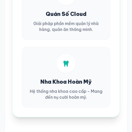
Quán Số Cloud
Giải pháp phần mềm quản lý nhà
hàng, quán ăn thông minh.
Nha Khoa Hoàn Mỹ
Hệ thống nha khoa cao cấp - Mang
đến nụ cười hoàn mỹ.