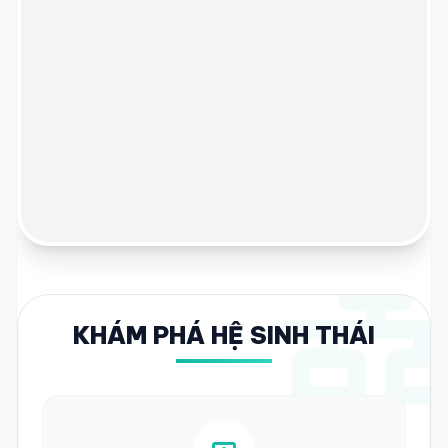
KHÁM PHÁ HỆ SINH THÁI