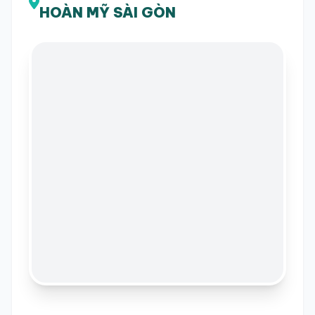
HOÀN MỸ SÀI GÒN