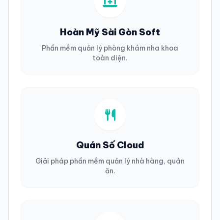
Hoàn Mỹ Sài Gòn Soft
Phần mềm quản lý phòng khám nha khoa
toàn diện.
Quán Số Cloud
Giải pháp phần mềm quản lý nhà hàng, quán
ăn.