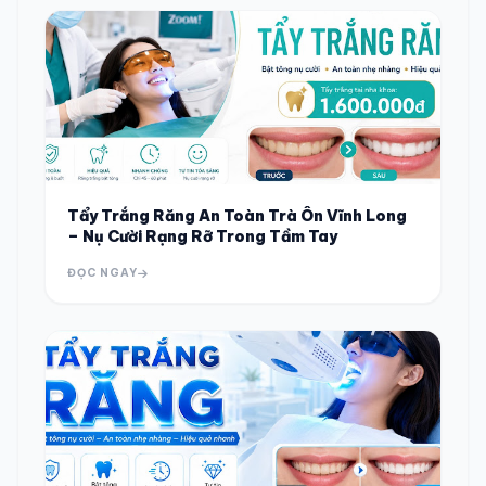
Tẩy Trắng Răng An Toàn Trà Ôn Vĩnh Long
– Nụ Cười Rạng Rỡ Trong Tầm Tay
ĐỌC NGAY