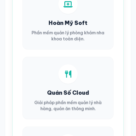
Hoàn Mỹ Soft
Phần mềm quản lý phòng khám nha
khoa toàn diện.
Quán Số Cloud
Giải pháp phần mềm quản lý nhà
hàng, quán ăn thông minh.