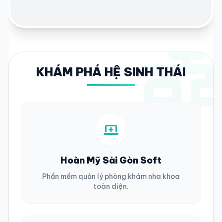
KHÁM PHÁ HỆ SINH THÁI
Hoàn Mỹ Sài Gòn Soft
Phần mềm quản lý phòng khám nha khoa
toàn diện.