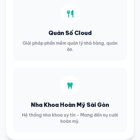
Quán Số Cloud
Giải pháp phần mềm quản lý nhà hàng, quán
ăn.
Nha Khoa Hoàn Mỹ Sài Gòn
Hệ thống nha khoa uy tín - Mang đến nụ cười
hoàn mỹ.