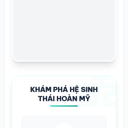
KHÁM PHÁ HỆ SINH
THÁI HOÀN MỸ