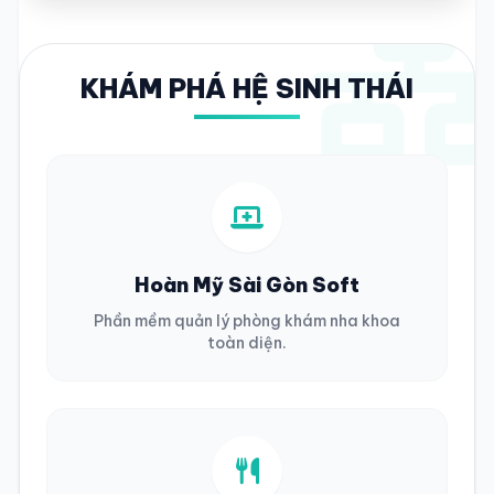
KHÁM PHÁ HỆ SINH THÁI
Hoàn Mỹ Sài Gòn Soft
Phần mềm quản lý phòng khám nha khoa
toàn diện.