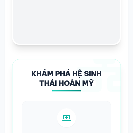
KHÁM PHÁ HỆ SINH
THÁI HOÀN MỸ