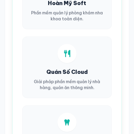
Hoàn Mỹ Soft
Phần mềm quản lý phòng khám nha
khoa toàn diện.
Quán Số Cloud
Giải pháp phần mềm quản lý nhà
hàng, quán ăn thông minh.