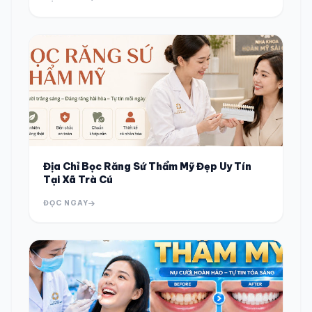
Địa Chỉ Bọc Răng Sứ Thẩm Mỹ Đẹp Uy Tín
Tại Xã Trà Cú
ĐỌC NGAY