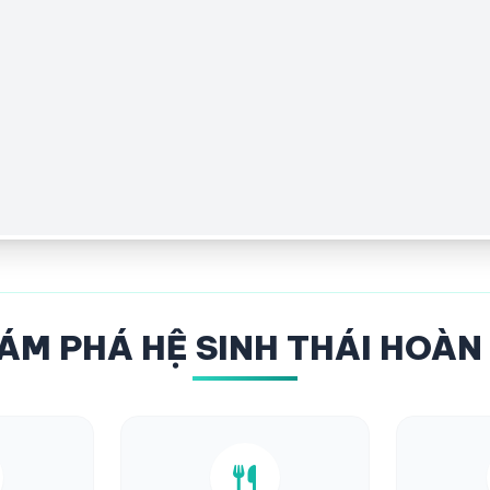
ÁM PHÁ HỆ SINH THÁI HOÀN