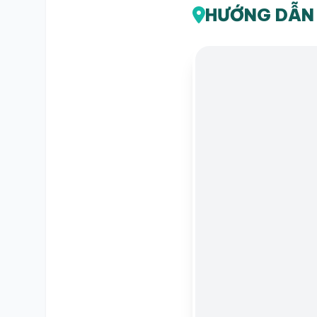
HƯỚNG DẪN 