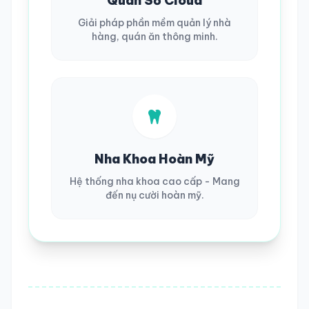
Quán Số Cloud
Giải pháp phần mềm quản lý nhà
hàng, quán ăn thông minh.
Nha Khoa Hoàn Mỹ
Hệ thống nha khoa cao cấp - Mang
đến nụ cười hoàn mỹ.