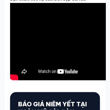
BÁO GIÁ NIÊM YẾT TẠI