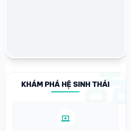
KHÁM PHÁ HỆ SINH THÁI