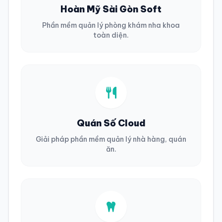
Hoàn Mỹ Sài Gòn Soft
Phần mềm quản lý phòng khám nha khoa
toàn diện.
Quán Số Cloud
Giải pháp phần mềm quản lý nhà hàng, quán
ăn.