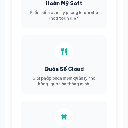
Hoàn Mỹ Soft
Phần mềm quản lý phòng khám nha
khoa toàn diện.
Quán Số Cloud
Giải pháp phần mềm quản lý nhà
hàng, quán ăn thông minh.