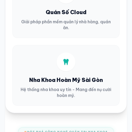
Quán Số Cloud
Giải pháp phần mềm quản lý nhà hàng, quán
ăn.
Nha Khoa Hoàn Mỹ Sài Gòn
Hệ thống nha khoa uy tín - Mang đến nụ cười
hoàn mỹ.