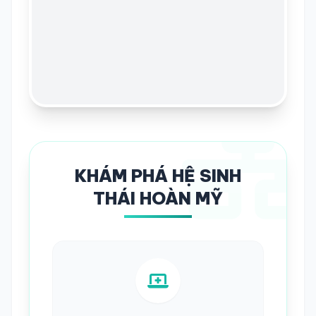
KHÁM PHÁ HỆ SINH
THÁI HOÀN MỸ