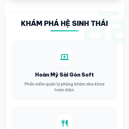
KHÁM PHÁ HỆ SINH THÁI
Hoàn Mỹ Sài Gòn Soft
Phần mềm quản lý phòng khám nha khoa
toàn diện.