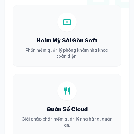
Hoàn Mỹ Sài Gòn Soft
Phần mềm quản lý phòng khám nha khoa
toàn diện.
Quán Số Cloud
Giải pháp phần mềm quản lý nhà hàng, quán
ăn.