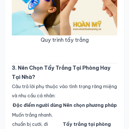
Quy trình tẩy trắng
3. Nên Chọn Tẩy Trắng Tại Phòng Hay
Tại Nhà?
Câu trả lời phụ thuộc vào tình trạng răng miệng
và nhu cầu cá nhân:
Đặc điểm người dùng
Nên chọn phương pháp
Muốn trắng nhanh,
chuẩn bị cưới, đi
Tẩy trắng tại phòng