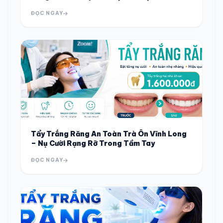
ĐỌC NGAY
Tẩy Trắng Răng An Toàn Trà Ôn Vĩnh Long
– Nụ Cười Rạng Rỡ Trong Tầm Tay
ĐỌC NGAY