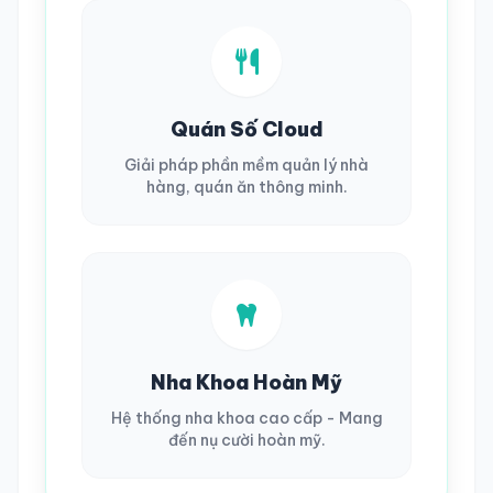
Quán Số Cloud
Giải pháp phần mềm quản lý nhà
hàng, quán ăn thông minh.
Nha Khoa Hoàn Mỹ
Hệ thống nha khoa cao cấp - Mang
đến nụ cười hoàn mỹ.