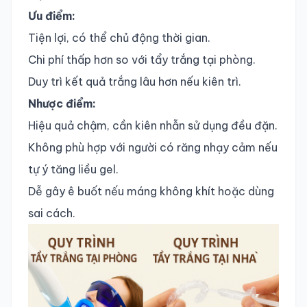
Ưu điểm:
Tiện lợi, có thể chủ động thời gian.
Chi phí thấp hơn so với tẩy trắng tại phòng.
Duy trì kết quả trắng lâu hơn nếu kiên trì.
Nhược điểm:
Hiệu quả chậm, cần kiên nhẫn sử dụng đều đặn.
Không phù hợp với người có răng nhạy cảm nếu
tự ý tăng liều gel.
Dễ gây ê buốt nếu máng không khít hoặc dùng
sai cách.