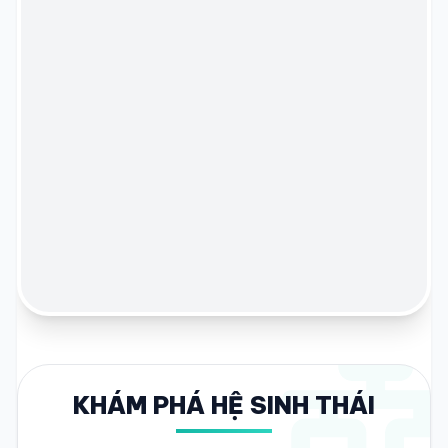
KHÁM PHÁ HỆ SINH THÁI