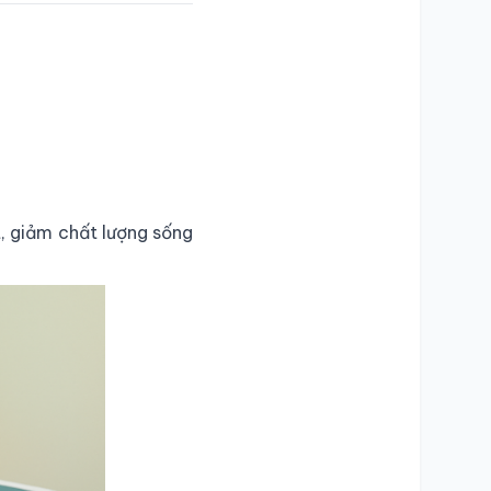
, giảm chất lượng sống