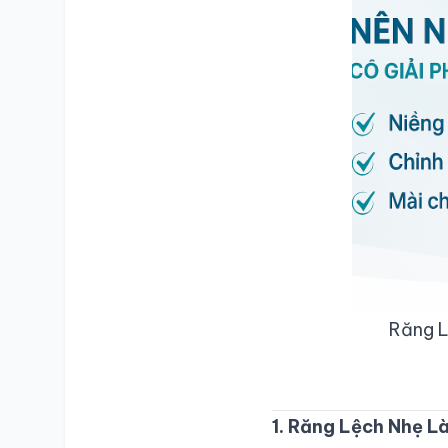
Răng Lệ
1. Răng Lệch Nhẹ Là