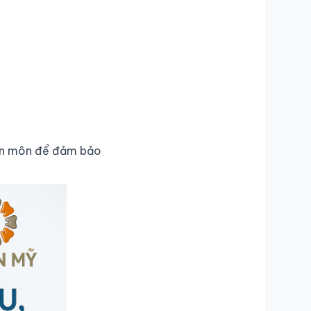
yên môn để đảm bảo