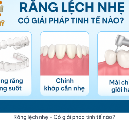
Răng lệch nhẹ - Có giải pháp tinh tế nào?