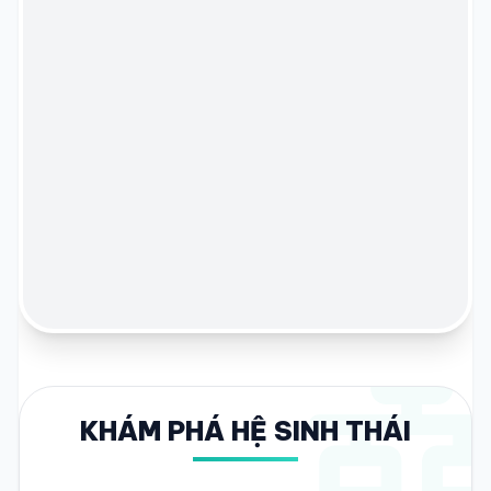
KHÁM PHÁ HỆ SINH THÁI