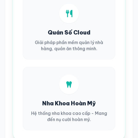
Quán Số Cloud
Giải pháp phần mềm quản lý nhà
hàng, quán ăn thông minh.
Nha Khoa Hoàn Mỹ
Hệ thống nha khoa cao cấp - Mang
đến nụ cười hoàn mỹ.