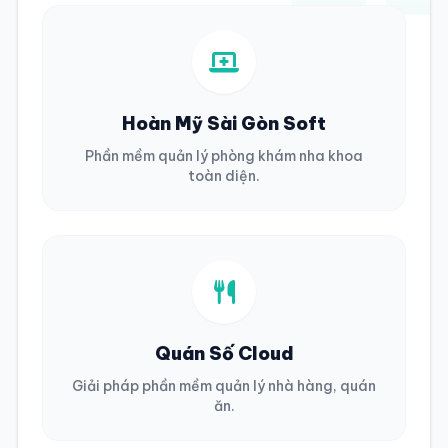
Hoàn Mỹ Sài Gòn Soft
Phần mềm quản lý phòng khám nha khoa
toàn diện.
Quán Số Cloud
Giải pháp phần mềm quản lý nhà hàng, quán
ăn.