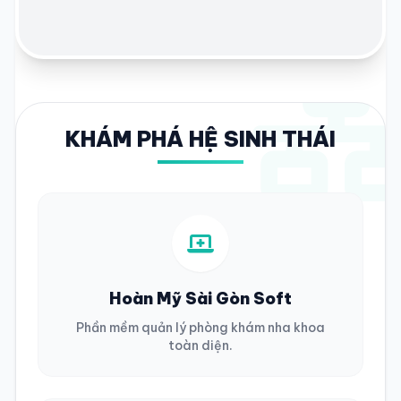
KHÁM PHÁ HỆ SINH THÁI
Hoàn Mỹ Sài Gòn Soft
Phần mềm quản lý phòng khám nha khoa
toàn diện.