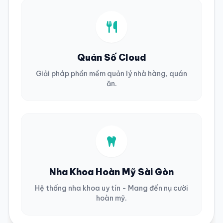
Quán Số Cloud
Giải pháp phần mềm quản lý nhà hàng, quán
ăn.
Nha Khoa Hoàn Mỹ Sài Gòn
Hệ thống nha khoa uy tín - Mang đến nụ cười
hoàn mỹ.