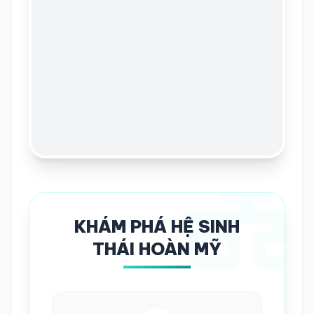
KHÁM PHÁ HỆ SINH
THÁI HOÀN MỸ