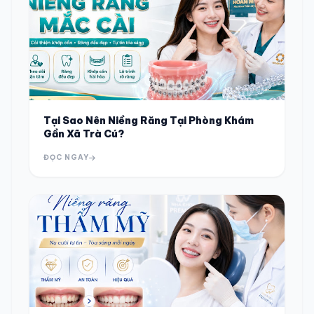
Tại Sao Nên Niềng Răng Tại Phòng Khám
Gần Xã Trà Cú?
ĐỌC NGAY