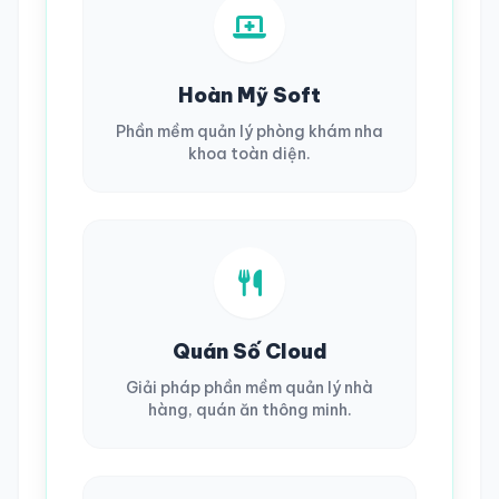
Hoàn Mỹ Soft
Phần mềm quản lý phòng khám nha
khoa toàn diện.
Quán Số Cloud
Giải pháp phần mềm quản lý nhà
hàng, quán ăn thông minh.