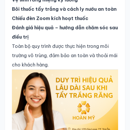
Bôi thuốc tẩy trắng và cách ly nướu an toàn
Chiếu đèn Zoom kích hoạt thuốc
Đánh giá hiệu quả – hướng dẫn chăm sóc sau
điều trị
Toàn bộ quy trình được thực hiện trong môi
trường vô trùng, đảm bảo an toàn và thoải mái
cho khách hàng.