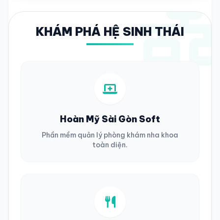
KHÁM PHÁ HỆ SINH THÁI
Hoàn Mỹ Sài Gòn Soft
Phần mềm quản lý phòng khám nha khoa
toàn diện.