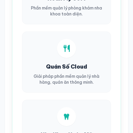
Phần mềm quản lý phòng khám nha
khoa toàn diện.
Quán Số Cloud
Giải pháp phần mềm quản lý nhà
hàng, quán ăn thông minh.