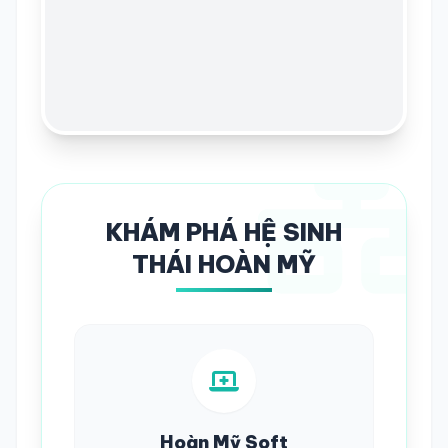
KHÁM PHÁ HỆ SINH
THÁI HOÀN MỸ
Hoàn Mỹ Soft