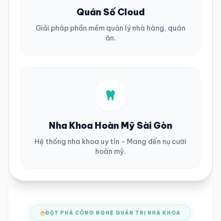
Quán Số Cloud
Giải pháp phần mềm quản lý nhà hàng, quán
ăn.
Nha Khoa Hoàn Mỹ Sài Gòn
Hệ thống nha khoa uy tín - Mang đến nụ cười
hoàn mỹ.
ĐỘT PHÁ CÔNG NGHỆ QUẢN TRỊ NHA KHOA