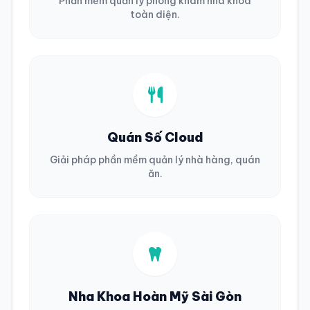
Phần mềm quản lý phòng khám nha khoa
toàn diện.
Quán Số Cloud
Giải pháp phần mềm quản lý nhà hàng, quán
ăn.
Nha Khoa Hoàn Mỹ Sài Gòn