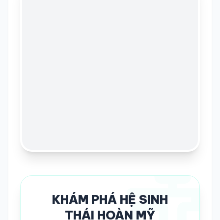
KHÁM PHÁ HỆ SINH
THÁI HOÀN MỸ