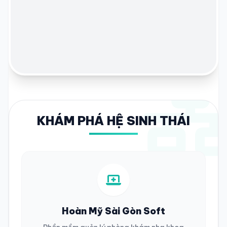
KHÁM PHÁ HỆ SINH THÁI
Hoàn Mỹ Sài Gòn Soft