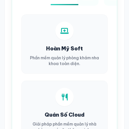
Hoàn Mỹ Soft
Phần mềm quản lý phòng khám nha
khoa toàn diện.
Quán Số Cloud
Giải pháp phần mềm quản lý nhà