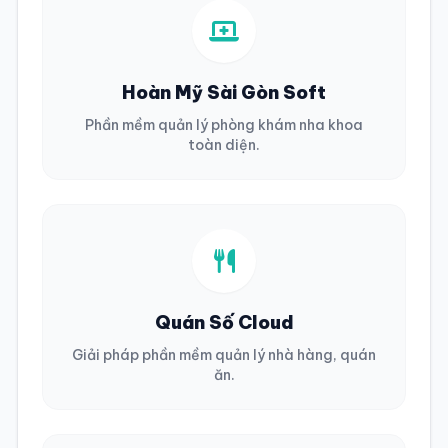
Hoàn Mỹ Sài Gòn Soft
Phần mềm quản lý phòng khám nha khoa
toàn diện.
Quán Số Cloud
Giải pháp phần mềm quản lý nhà hàng, quán
ăn.