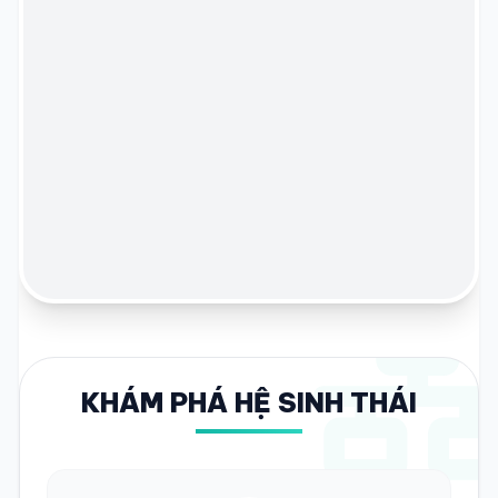
KHÁM PHÁ HỆ SINH THÁI