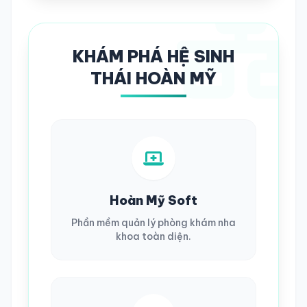
KHÁM PHÁ HỆ SINH
THÁI HOÀN MỸ
Hoàn Mỹ Soft
Phần mềm quản lý phòng khám nha
khoa toàn diện.