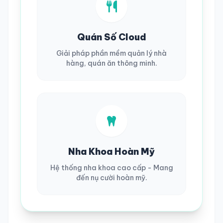
Quán Số Cloud
Giải pháp phần mềm quản lý nhà
hàng, quán ăn thông minh.
Nha Khoa Hoàn Mỹ
Hệ thống nha khoa cao cấp - Mang
đến nụ cười hoàn mỹ.