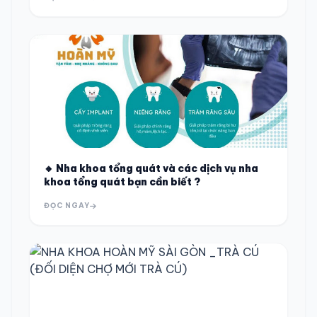
🔸 Nha khoa tổng quát và các dịch vụ nha
khoa tổng quát bạn cần biết ?
ĐỌC NGAY