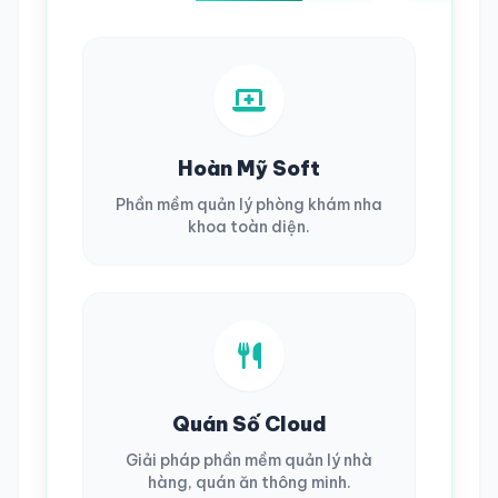
Hoàn Mỹ Soft
Phần mềm quản lý phòng khám nha
khoa toàn diện.
Quán Số Cloud
Giải pháp phần mềm quản lý nhà
hàng, quán ăn thông minh.