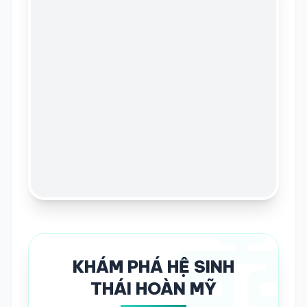
KHÁM PHÁ HỆ SINH
THÁI HOÀN MỸ