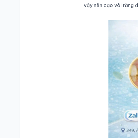
vậy nên cạo vôi răng đ