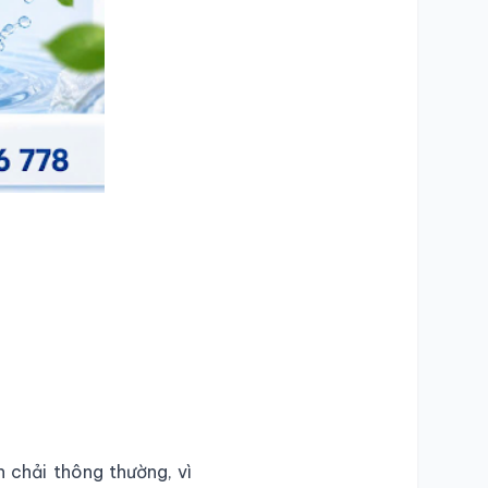
chải thông thường, vì