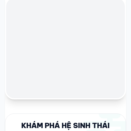
KHÁM PHÁ HỆ SINH THÁI