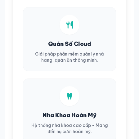
Quán Số Cloud
Giải pháp phần mềm quản lý nhà
hàng, quán ăn thông minh.
Nha Khoa Hoàn Mỹ
Hệ thống nha khoa cao cấp - Mang
đến nụ cười hoàn mỹ.