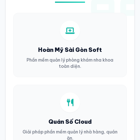
Hoàn Mỹ Sài Gòn Soft
Phần mềm quản lý phòng khám nha khoa
toàn diện.
Quán Số Cloud
Giải pháp phần mềm quản lý nhà hàng, quán
ăn.