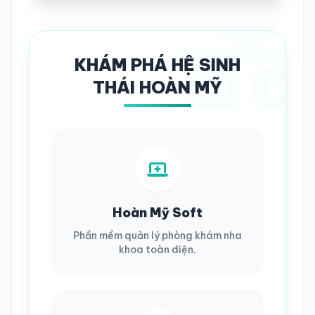
KHÁM PHÁ HỆ SINH
THÁI HOÀN MỸ
Hoàn Mỹ Soft
Phần mềm quản lý phòng khám nha
khoa toàn diện.