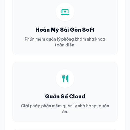
Hoàn Mỹ Sài Gòn Soft
Phần mềm quản lý phòng khám nha khoa
toàn diện.
Quán Số Cloud
Giải pháp phần mềm quản lý nhà hàng, quán
ăn.