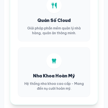
Quán Số Cloud
Giải pháp phần mềm quản lý nhà
hàng, quán ăn thông minh.
Nha Khoa Hoàn Mỹ
Hệ thống nha khoa cao cấp - Mang
đến nụ cười hoàn mỹ.