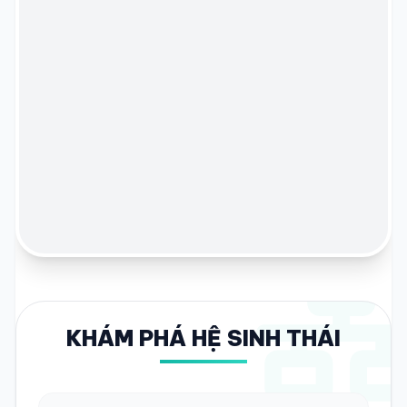
KHÁM PHÁ HỆ SINH THÁI