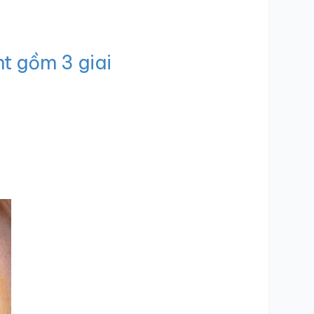
t gồm 3 giai