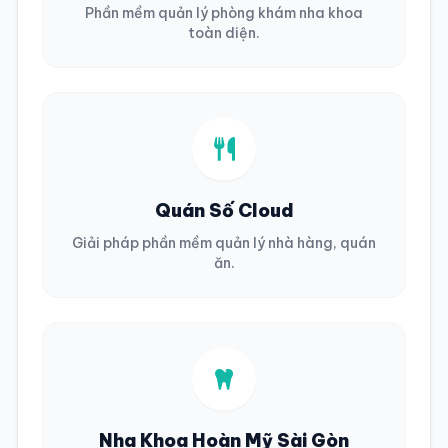
Phần mềm quản lý phòng khám nha khoa
toàn diện.
Quán Số Cloud
Giải pháp phần mềm quản lý nhà hàng, quán
ăn.
Nha Khoa Hoàn Mỹ Sài Gòn