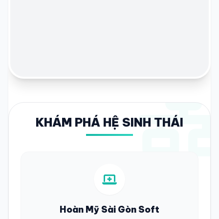
KHÁM PHÁ HỆ SINH THÁI
Hoàn Mỹ Sài Gòn Soft