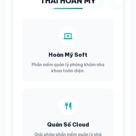
THÁI HOÀN MỸ
Hoàn Mỹ Soft
Phần mềm quản lý phòng khám nha
khoa toàn diện.
Quán Số Cloud
Giải pháp phần mềm quản lý nhà