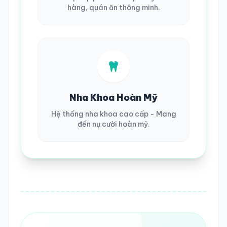
hàng, quán ăn thông minh.
Nha Khoa Hoàn Mỹ
Hệ thống nha khoa cao cấp - Mang
đến nụ cười hoàn mỹ.