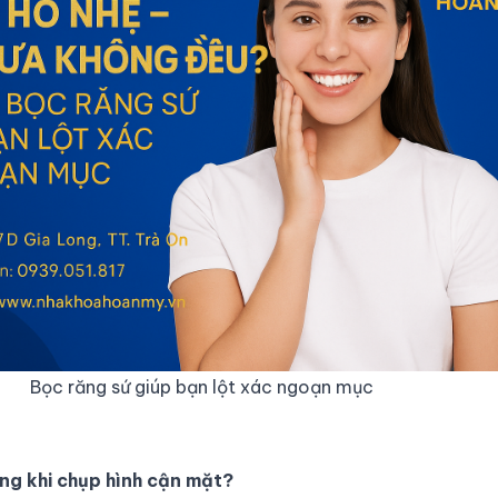
Bọc răng sứ giúp bạn lột xác ngoạn mục
ng khi chụp hình cận mặt?