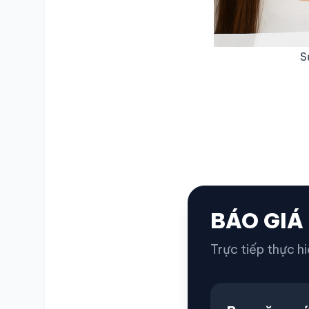
S
BÁO GIÁ
Trực tiếp thực hi